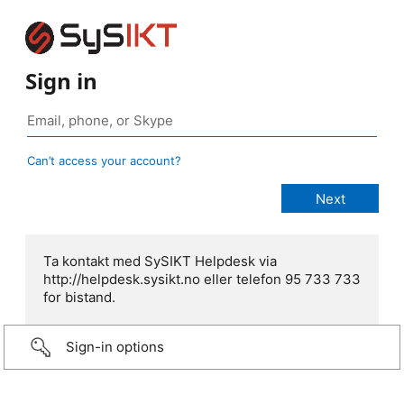
Sign in
Can’t access your account?
Ta kontakt med SySIKT Helpdesk via
http://helpdesk.sysikt.no eller telefon 95 733 733
for bistand.
Sign-in options